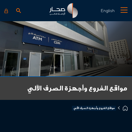
English
مواقع الفروع وأجهزة الصرف الآلي
مواقع الفروع وأجهزة الصرف الآلي