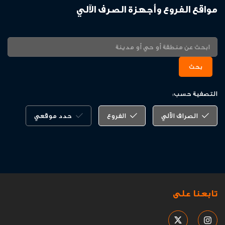
مواقع الفروع وأجهزة الصرف الآلي
بحث
التصفية حسب:
الصراف الآلي
الفروع
حدد موقعي
تابعنا على