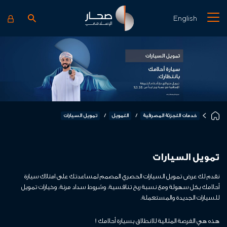
English
خدمات التجزئة المصرفية
التمويل
تمويل السيارات
تمويل السيارات
نقدم لك عرض تمويل السيارات الحصري المصمم لمساعدتك على امتلاك سيارة
أحلامك بكل سهولة ومع نسبة ربح تنافسية، وشروط سداد مرنة، وخيارات تمويل
للسيارات الجديدة والمستعملة.
هذه هي الفرصة المثالية للانطلاق بسيارة أحلامك !