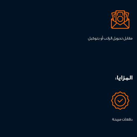
مقابل تحويل الراتب أو بتوكيل
المزايا:
دفعات مريحة