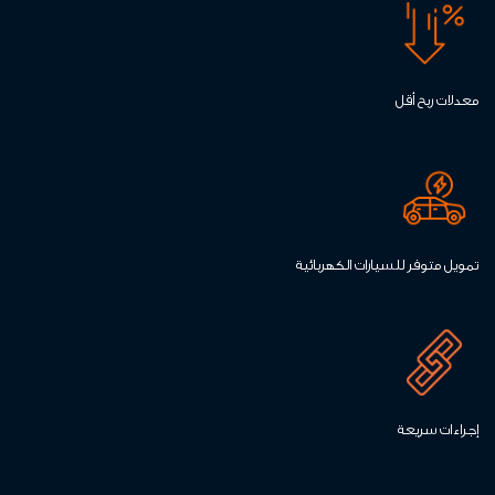
معدلات ربح أقل
تمويل متوفر للسيارات الكهربائية
إجراءات سريعة