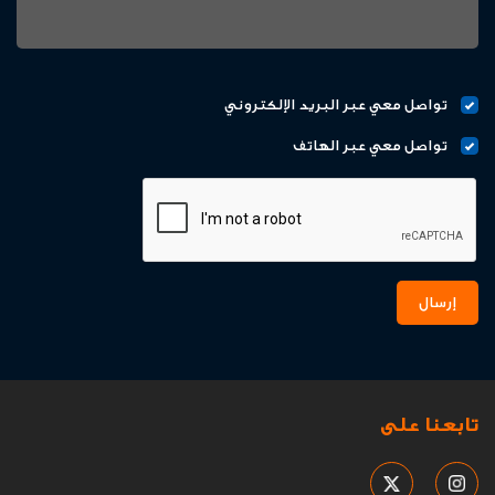
تواصل معي عبر البريد الإلكتروني
تواصل معي عبر الهاتف
إرسال
تابعنا على