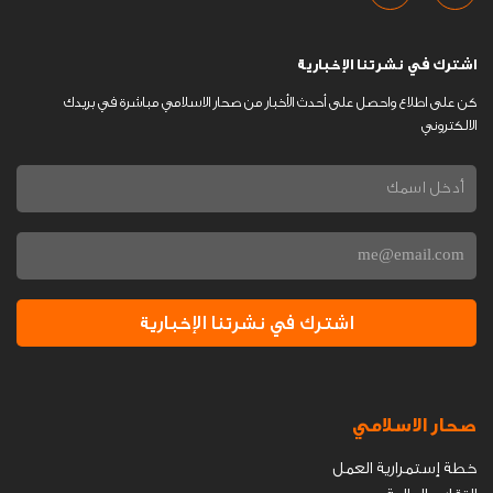
اشترك في نشرتنا الإخبارية
كن على اطلاع واحصل على أحدث الأخبار من صحار الاسلامي مباشرة في بريدك
الالكتروني
اشترك في نشرتنا الإخبارية
صحار الاسلامي
خطة إستمرارية العمل