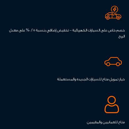
خصم خاص على السيارات الكهربائية - تخفيض إضافي بنسبة 0.25% على معدل
الربح
خيار تمويل متاح للسيارات الجديدة والمستعملة
متاح للعمانيين والمقيمين