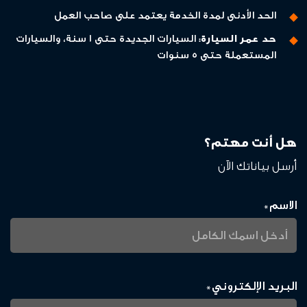
الحد الأدنى لمدة الخدمة يعتمد على صاحب العمل
حد عمر السيارة:
السيارات الجديدة حتى 1 سنة، والسيارات
المستعملة حتى 5 سنوات
هل أنت مهتم؟
أرسل بياناتك الآن
الاسم
*
البريد الإلكتروني
*