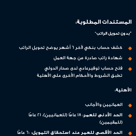
المستندات المطلوبة:
“بدون تحويل الراتب"
كشف حساب بنكي لآخر 6 أشهر يوضح تحويل الراتب
شهادة راتب صادرة من جهة العمل
فتح حساب توفيرعادي لدى صحار الدولي
تطبق الشروط والأحكام الأخرى على الأهلية
الأهلية:
العمانيين والأجانب
الحد الأدنى للعمر:
18 عامًا (للعمانيين)، 21 عامًا
(للمقيمين)
الحد الأقصى للعمر عند استحقاق التمويل:
60 عامًا