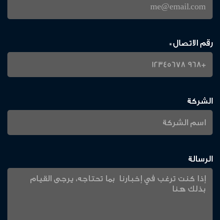
رقم الاتصال
*
الشركة
الرسالة