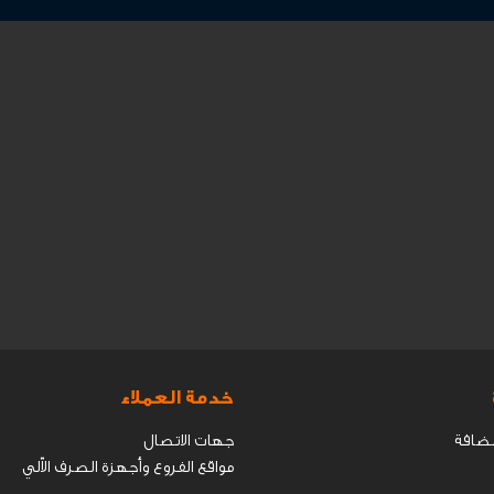
خدمة العملاء
مضافة
جهات الاتصال
مواقع الفروع وأجهزة الصرف الاّلي