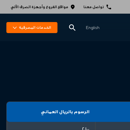
تواصل معنا
مواقع الفروع وأجهزة الصرف الاّلي
English
الخدمات المصرفية
الرسوم بالريال العماني
2.100