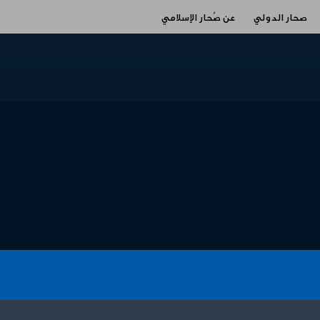
صحار الدولي
عن صُحار الإسلامي