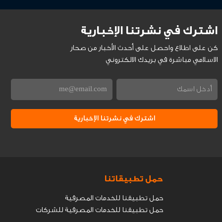
اشترك في نشرتنا الإخبارية
كن على اطلاع واحصل على أحدث الأخبار من صحار
الاسلامي مباشرة في بريدك الالكتروني
اشترك في نشرتنا الإخبارية
حمل تطبيقاتنا
حمل تطبيقنا للخدمات المصرفية
حمل تطبيقنا للخدمات المصرفية للشركات