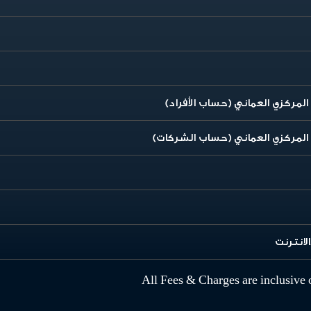
المركزي العماني (حساب الأفراد)
ك المركزي العماني (حساب الشركات)
لانترنت