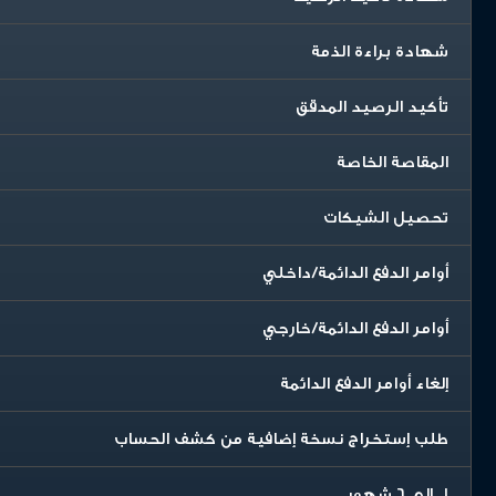
شهادة براءة الذمة
تأكيد الرصيد المدقق
المقاصة الخاصة
تحصيل الشيكات
أوامر الدفع الدائمة/داخلي
أوامر الدفع الدائمة/خارجي
إلغاء أوامر الدفع الدائمة
طلب إستخراج نسخة إضافية من كشف الحساب
1 إلى 6 شهور